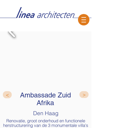
Ambassade Zuid
<
>
Afrika
Den Haag
Renovatie, groot onderhoud en functionele
herstructurering van de 3 monumentale villa's