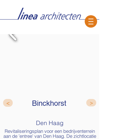
Binckhorst
<
>
Den Haag
Revitaliseringsplan voor een bedrijventerrein
aan de 'entree' van Den Haag. De zichtlocatie