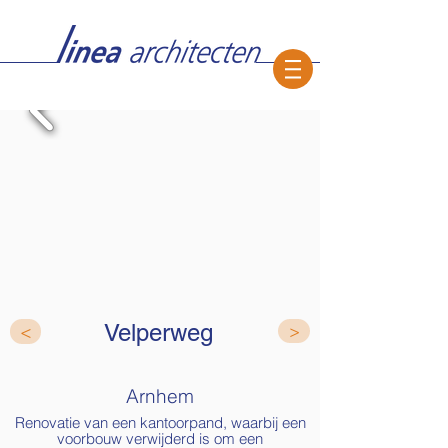
Velperweg
<
>
Arnhem
Renovatie van een kantoorpand, waarbij een
voorbouw verwijderd is om een